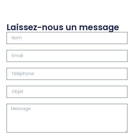
Laissez-nous un message