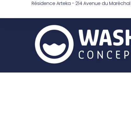
Résidence Arteka - 214 Avenue du Marécha